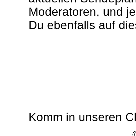
Moderatoren, und j
Du ebenfalls auf die
Komm in unseren C